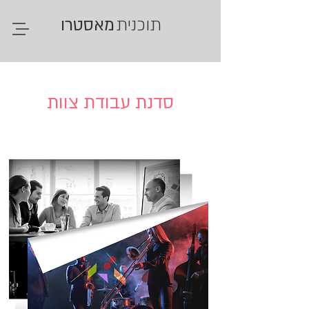
תוכנית
מ
אסטרו
סדנת עבודת צוות